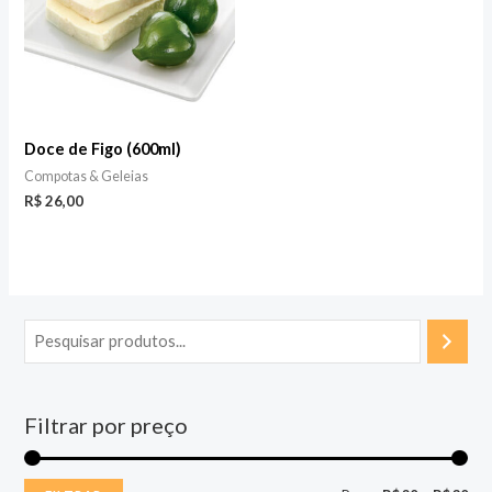
Doce de Figo (600ml)
Compotas & Geleias
R$
26,00
Filtrar por preço